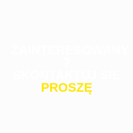
ZAINTERESOWANY
?
SKONTAKTUJ SIĘ
PROSZĘ