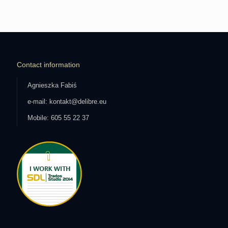
Contact information
Agnieszka Fabiś
e-mail: kontakt@delibre.eu
Mobile: 605 55 22 37