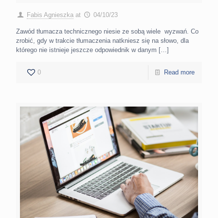
Fabis Agnieszka
at
04/10/23
Zawód tłumacza technicznego niesie ze sobą wiele wyzwań. Co
zrobić, gdy w trakcie tłumaczenia natkniesz się na słowo, dla
którego nie istnieje jeszcze odpowiednik w danym
[…]
0
Read more