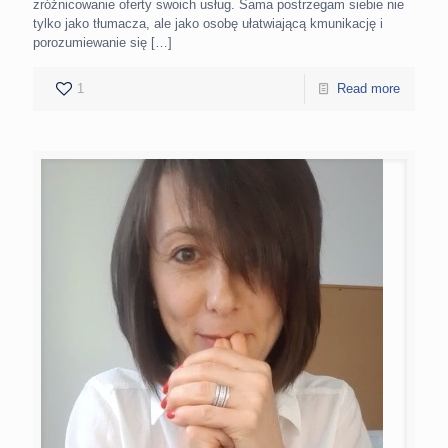
zróżnicowanie oferty swoich usług. Sama postrzegam siebie nie
tylko jako tłumacza, ale jako osobę ułatwiającą kmunikację i
porozumiewanie się
[…]
1
Read more