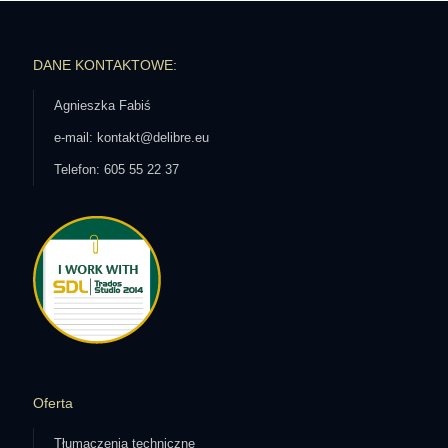
DANE KONTAKTOWE:
Agnieszka Fabiś
e-mail: kontakt@delibre.eu
Telefon: 605 55 22 37
Oferta
Tłumaczenia techniczne