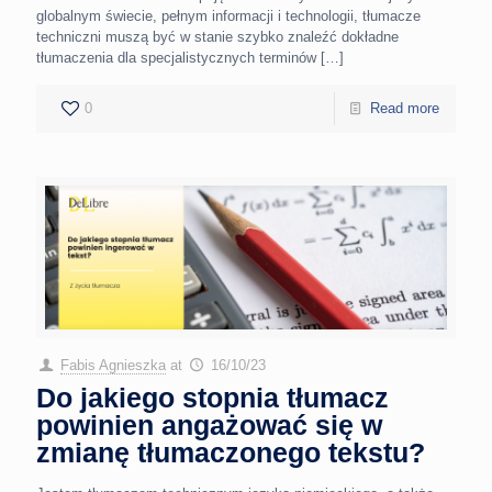
globalnym świecie, pełnym informacji i technologii, tłumacze
techniczni muszą być w stanie szybko znaleźć dokładne
tłumaczenia dla specjalistycznych terminów
[…]
0
Read more
Fabis Agnieszka
at
16/10/23
Do jakiego stopnia tłumacz
powinien angażować się w
zmianę tłumaczonego tekstu?