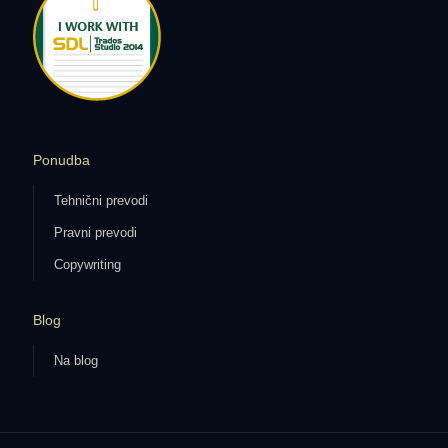
Ponudba
Tehnični prevodi
Pravni prevodi
Copywriting
Blog
Na blog