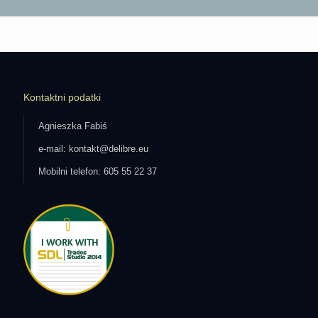
Kontaktni podatki
Agnieszka Fabiś
e-mail: kontakt@delibre.eu
Mobilni telefon: 605 55 22 37