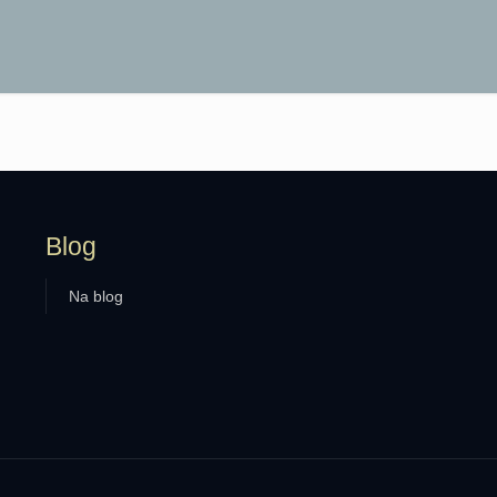
Blog
Na blog