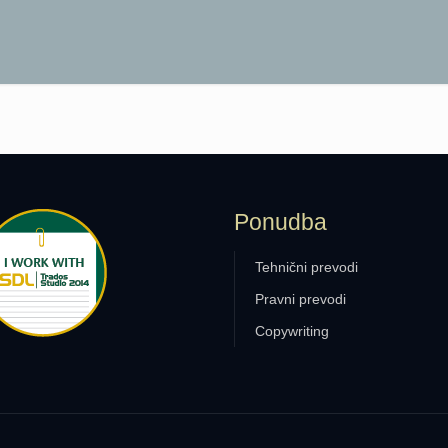
Ponudba
Tehnični prevodi
Pravni prevodi
Copywriting