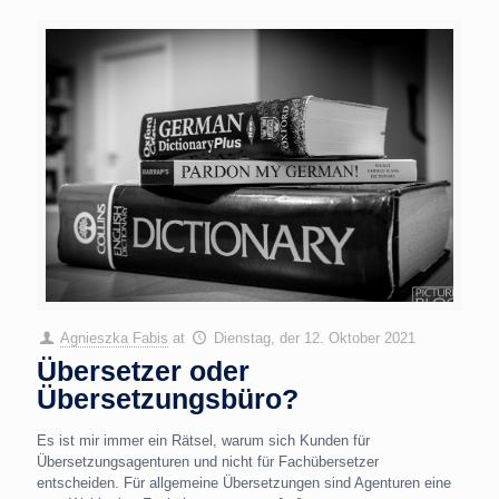
Agnieszka Fabis
at
Dienstag, der 12. Oktober 2021
Übersetzer oder
Übersetzungsbüro?
Es ist mir immer ein Rätsel, warum sich Kunden für
Übersetzungsagenturen und nicht für Fachübersetzer
entscheiden. Für allgemeine Übersetzungen sind Agenturen eine