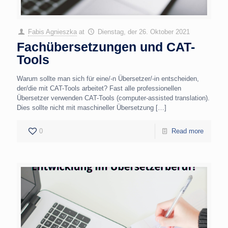
Fabis Agnieszka
at
Dienstag, der 26. Oktober 2021
Fachübersetzungen und CAT-
Tools
Warum sollte man sich für eine/-n Übersetzer/-in entscheiden,
der/die mit CAT-Tools arbeitet? Fast alle professionellen
Übersetzer verwenden CAT-Tools (computer-assisted translation).
Dies sollte nicht mit maschineller Übersetzung
[…]
0
Read more