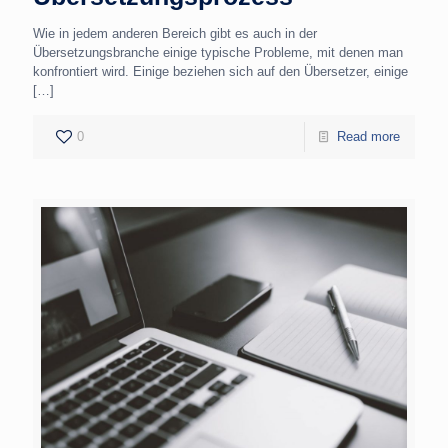
Wie in jedem anderen Bereich gibt es auch in der
Übersetzungsbranche einige typische Probleme, mit denen man
konfrontiert wird. Einige beziehen sich auf den Übersetzer, einige
[…]
0
Read more