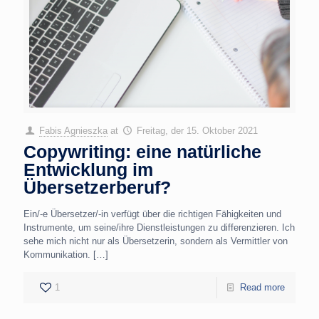
Fabis Agnieszka
at
Freitag, der 15. Oktober 2021
Copywriting: eine natürliche
Entwicklung im
Übersetzerberuf?
Ein/-e Übersetzer/-in verfügt über die richtigen Fähigkeiten und
Instrumente, um seine/ihre Dienstleistungen zu differenzieren. Ich
sehe mich nicht nur als Übersetzerin, sondern als Vermittler von
Kommunikation.
[…]
1
Read more