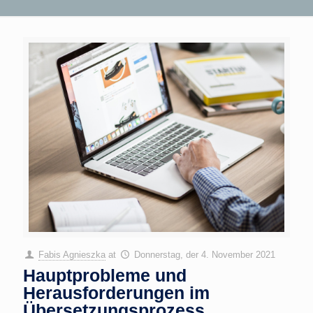
Fabis Agnieszka
at
Donnerstag, der 4. November 2021
Hauptprobleme und
Herausforderungen im
Übersetzungsprozess