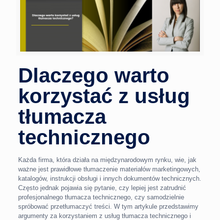
Dlaczego warto
korzystać z usług
tłumacza
technicznego
Każda firma, która działa na międzynarodowym rynku, wie, jak
ważne jest prawidłowe tłumaczenie materiałów marketingowych,
katalogów, instrukcji obsługi i innych dokumentów technicznych.
Często jednak pojawia się pytanie, czy lepiej jest zatrudnić
profesjonalnego tłumacza technicznego, czy samodzielnie
spróbować przetłumaczyć treści. W tym artykule przedstawimy
argumenty za korzystaniem z usług tłumacza technicznego i