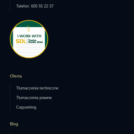
Telefon: 605 55 22 37
Oferta
Tłumaczenia techniczne
Tłumaczenia prawne
Copywriting
Blog