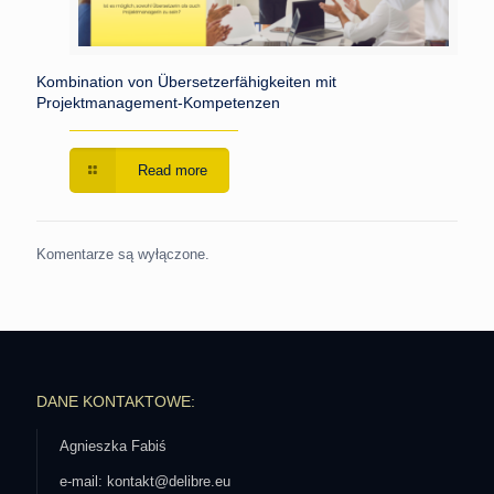
Kombination von Übersetzerfähigkeiten mit
Projektmanagement-Kompetenzen
Read more
Komentarze są wyłączone.
DANE KONTAKTOWE:
Agnieszka Fabiś
e-mail: kontakt@delibre.eu