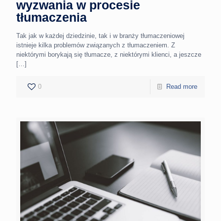
wyzwania w procesie
tłumaczenia
Tak jak w każdej dziedzinie, tak i w branży tłumaczeniowej
istnieje kilka problemów związanych z tłumaczeniem. Z
niektórymi borykają się tłumacze, z niektórymi klienci, a jeszcze
[…]
0
Read more