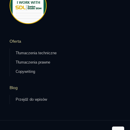
Oferta
Tłumaczenia techniczne
Tłumaczenia prawne
Copywriting
Blog
Przejdź do wpisów